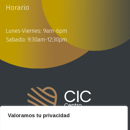
Horario
Lunes-Viernes: 9am-6pm
Sabado: 9:30am-12:30pm
Valoramos tu privacidad