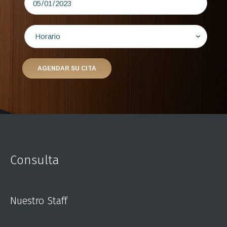
Consulta
Nuestro Staff