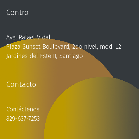
Centro
Ave. Rafael Vidal
Plaza Sunset Boulevard, 2do nivel, mod. L2
Jardines del Este II, Santiago
Contacto
Contáctenos
829-637-7253