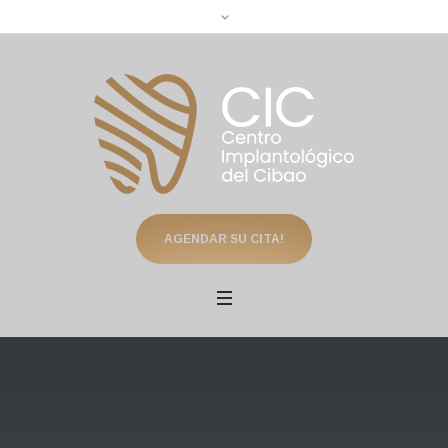
AGENDAR SU CITA!