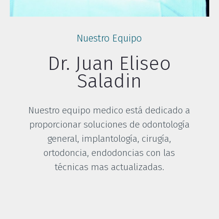
Nuestro Equipo
Dr. Juan Eliseo
Saladin
Nuestro equipo medico está dedicado a
proporcionar soluciones de odontología
general, implantología, cirugía,
ortodoncia, endodoncias con las
técnicas mas actualizadas.