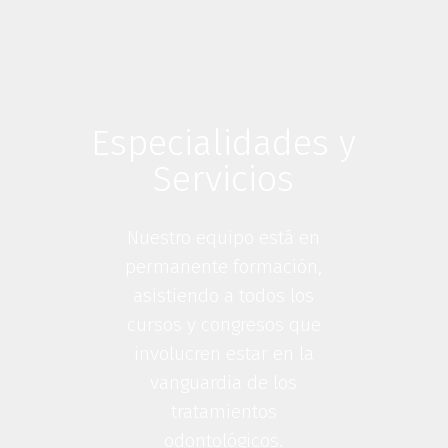
Especialidades y
Servicios
Nuestro equipo está en
permanente formación,
asistiendo a todos los
cursos y congresos que
involucren estar en la
vanguardia de los
tratamientos
odontológicos.