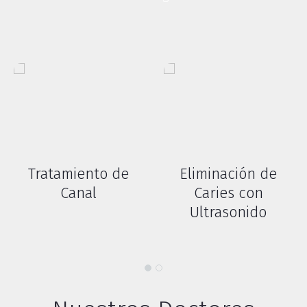
Tratamiento de
Eliminación de
Canal
Caries con
Ultrasonido