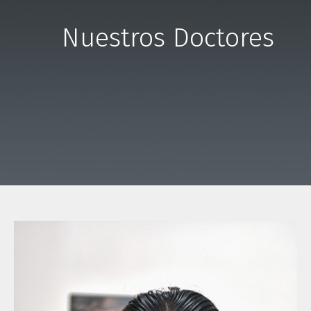
Nuestros Doctores