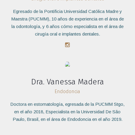
Egresado de la Pontificia Universidad Católica Madre y
Maestra (PUCMM), 10 años de experiencia en el área de
la odontología, y 6 años cómo especialista en el área de
cirugía oral e implantes dentales.
Dra. Vanessa Madera
Endodoncia
Doctora en estomatología, egresada de la PUCMM Stgo,
en el año 2018, Especialista en la Universidad De São
Paulo, Brasil, en el área de Endodoncia en el año 2019.