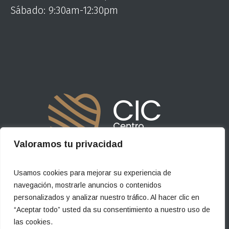
Sábado: 9:30am-12:30pm
Valoramos tu privacidad
Usamos cookies para mejorar su experiencia de
Centro Implatológico del Cibao © 2023 / Santiago R.D.
navegación, mostrarle anuncios o contenidos
personalizados y analizar nuestro tráfico. Al hacer clic en
“Aceptar todo” usted da su consentimiento a nuestro uso de
las cookies.