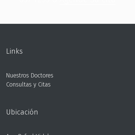
Links
Nuestros Doctores
Consultas y Citas
Ubicación