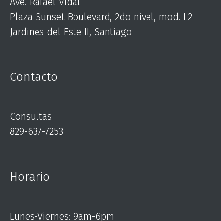
Ave. Rafael Vidal
Plaza Sunset Boulevard, 2do nivel, mod. L2
Jardines del Este II, Santiago
Contacto
Consultas
829-637-7253
Horario
Lunes-Viernes: 9am-6pm